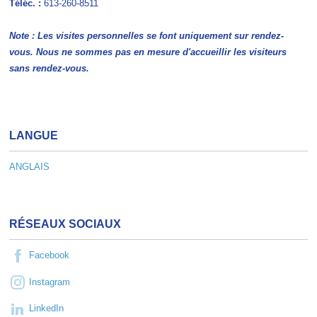
Téléc. :
613-260-8511
Note : Les visites personnelles se font uniquement sur rendez-
vous. Nous ne sommes pas en mesure d'accueillir les visiteurs
sans rendez-vous.
LANGUE
ANGLAIS
RÉSEAUX SOCIAUX
Facebook
Instagram
LinkedIn