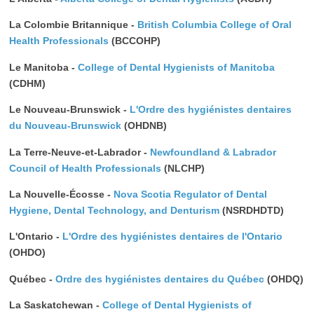
La Colombie Britannique -
British Columbia College of Oral
Health Professionals
(BCCOHP)
Le Manitoba -
College of Dental Hygienists of Manitoba
(CDHM)
Le Nouveau-Brunswick -
L'Ordre des hygiénistes dentaires
du Nouveau-Brunswick
(OHDNB)
La Terre-Neuve-et-Labrador -
Newfoundland & Labrador
Council of Health Professionals
(NLCHP)
La Nouvelle-Écosse -
Nova Scotia Regulator of Dental
Hygiene, Dental Technology, and Denturism
(NSRDHDTD)
L'Ontario -
L'Ordre des hygiénistes dentaires de l'Ontario
(OHDO)
Québec -
Ordre des hygiénistes dentaires du Québec
(OHDQ)
La Saskatchewan -
College of Dental Hygienists of