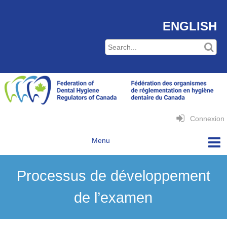
ENGLISH
Connexion
Processus de développement
de l’examen