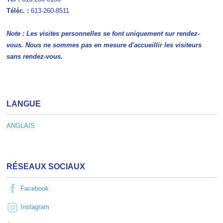
Téléc. :
613-260-8511
Note : Les visites personnelles se font uniquement sur rendez-
vous. Nous ne sommes pas en mesure d'accueillir les visiteurs
sans rendez-vous.
LANGUE
ANGLAIS
RÉSEAUX SOCIAUX
Facebook
Instagram