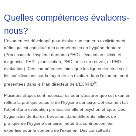
Quelles compétences évaluons-
nous?
L’examen est développé pour évaluer un contenu explicitement
défini qui est constitué des compétences en hygiène dentaire
(Processus de l’hygiène dentaire (PHD) : évaluation initiale et
diagnostic; PHD : planification; PHD : mise en œuvre; et PHD :
évaluation). Ces compétences, ainsi que les lignes directrices et
les spécifications sur la façon de les évaluer dans l’examen, sont
®
présentées dans le Plan directeur de L’ECNHD
.
Plusieurs étapes sont nécessaires pour s’assurer que cet examen
reflète la pratique actuelle de l’hygiène dentaire. Cet examen fait
l’objet d’une évaluation professionnelle et psychométrique. Des
hygiénistes dentaires, travaillant dans différents milieux de
pratique de l’hygiène dentaire, mettent à contribution leur
expertise pour le contenu de l’examen. Des consultants