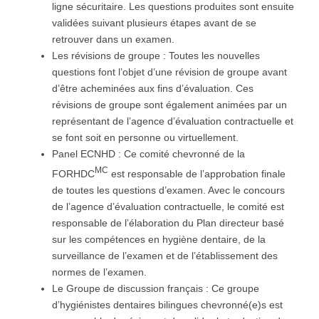
ligne sécuritaire. Les questions produites sont ensuite
validées suivant plusieurs étapes avant de se
retrouver dans un examen.
Les révisions de groupe : Toutes les nouvelles
questions font l’objet d’une révision de groupe avant
d’être acheminées aux fins d’évaluation. Ces
révisions de groupe sont également animées par un
représentant de l’agence d’évaluation contractuelle et
se font soit en personne ou virtuellement.
Panel ECNHD : Ce comité chevronné de la
MC
FORHDC
est responsable de l’approbation finale
de toutes les questions d’examen. Avec le concours
de l’agence d’évaluation contractuelle, le comité est
responsable de l’élaboration du Plan directeur basé
sur les compétences en hygiène dentaire, de la
surveillance de l’examen et de l’établissement des
normes de l’examen.
Le Groupe de discussion français : Ce groupe
d’hygiénistes dentaires bilingues chevronné(e)s est