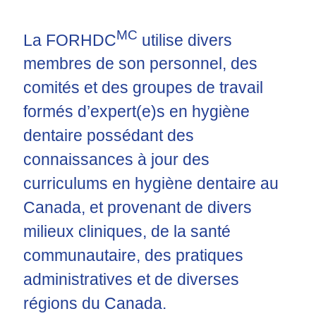
MC
La FORHDC
utilise divers
membres de son personnel, des
comités et des groupes de travail
formés d’expert(e)s en hygiène
dentaire possédant des
connaissances à jour des
curriculums en hygiène dentaire au
Canada, et provenant de divers
milieux cliniques, de la santé
communautaire, des pratiques
administratives et de diverses
régions du Canada.