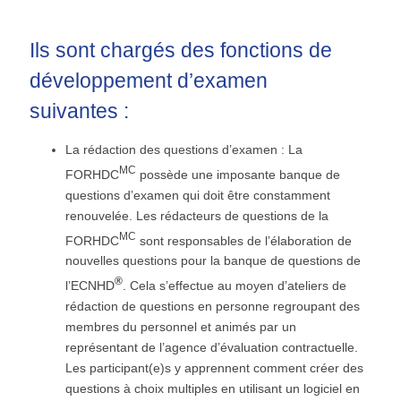
Ils sont chargés des fonctions de
développement d’examen
suivantes :
La rédaction des questions d’examen : La
MC
FORHDC
possède une imposante banque de
questions d’examen qui doit être constamment
renouvelée. Les rédacteurs de questions de la
MC
FORHDC
sont responsables de l’élaboration de
nouvelles questions pour la banque de questions de
®
l’ECNHD
. Cela s’effectue au moyen d’ateliers de
rédaction de questions en personne regroupant des
membres du personnel et animés par un
représentant de l’agence d’évaluation contractuelle.
Les participant(e)s y apprennent comment créer des
questions à choix multiples en utilisant un logiciel en