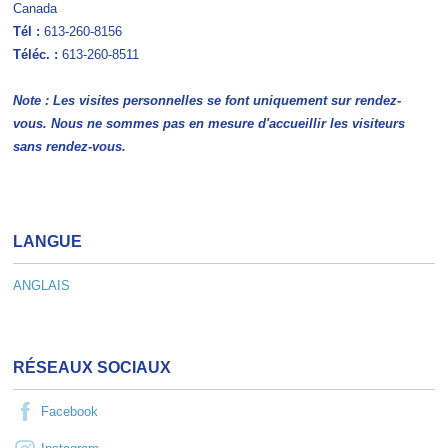
Canada
Tél
:
613-260-8156
Téléc. :
613-260-8511
Note : Les visites personnelles se font uniquement sur rendez-
vous. Nous ne sommes pas en mesure d'accueillir les visiteurs
sans rendez-vous.
LANGUE
ANGLAIS
RÉSEAUX SOCIAUX
Facebook