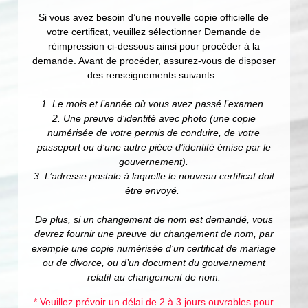
Si vous avez besoin d’une nouvelle copie officielle de
votre certificat, veuillez sélectionner Demande de
réimpression ci-dessous ainsi pour procéder à la
demande. Avant de procéder, assurez-vous de disposer
des renseignements suivants :
1. Le mois et l’année où vous avez passé l’examen.
2. Une preuve d’identité avec photo (une copie
numérisée de votre permis de conduire, de votre
passeport ou d’une autre pièce d’identité émise par le
gouvernement).
3. L’adresse postale à laquelle le nouveau certificat doit
être envoyé.
De plus, si un changement de nom est demandé, vous
devrez fournir une preuve du changement de nom, par
exemple une copie numérisée d’un certificat de mariage
ou de divorce, ou d’un document du gouvernement
relatif au changement de nom.
* Veuillez prévoir un délai de 2 à 3 jours ouvrables pour