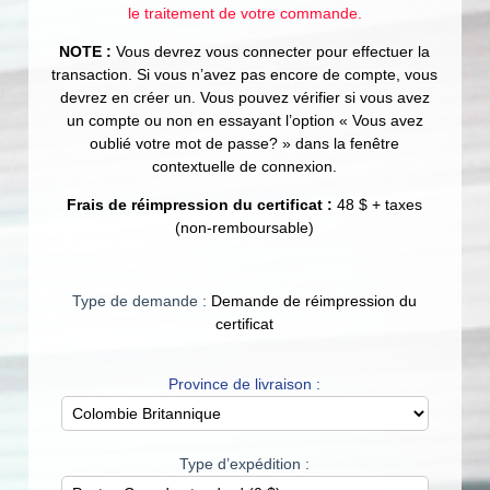
le traitement de votre commande.
NOTE :
Vous devrez vous connecter pour effectuer la
transaction. Si vous n’avez pas encore de compte, vous
devrez en créer un. Vous pouvez vérifier si vous avez
un compte ou non en essayant l’option « Vous avez
oublié votre mot de passe? » dans la fenêtre
contextuelle de connexion.
Frais de réimpression du certificat :
48 $ + taxes
(non-remboursable)
Type de demande :
Demande de réimpression du
certificat
Province de livraison :
Type d’expédition :