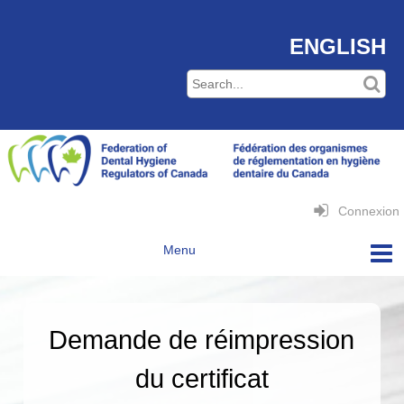
ENGLISH
Connexion
Demande de réimpression
du certificat