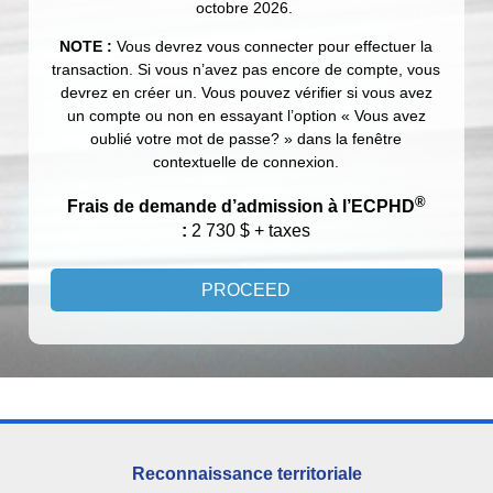
octobre 2026.
NOTE :
Vous devrez vous connecter pour effectuer la
transaction. Si vous n’avez pas encore de compte, vous
devrez en créer un. Vous pouvez vérifier si vous avez
un compte ou non en essayant l’option « Vous avez
oublié votre mot de passe? » dans la fenêtre
contextuelle de connexion.
®
Frais de demande d’admission à l’ECPHD
:
2 730 $ + taxes
Reconnaissance territoriale