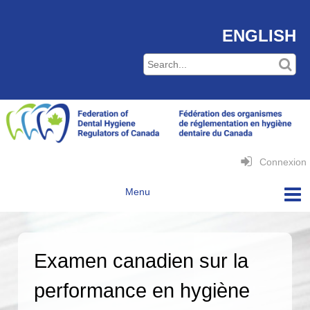
ENGLISH
Connexion
Examen canadien sur la
performance en hygiène