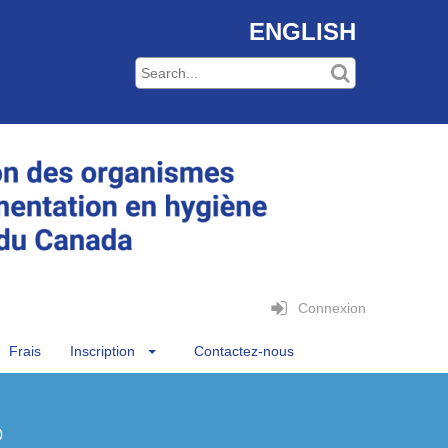
ENGLISH
Connexion
Frais
Inscription
Contactez-nous
®