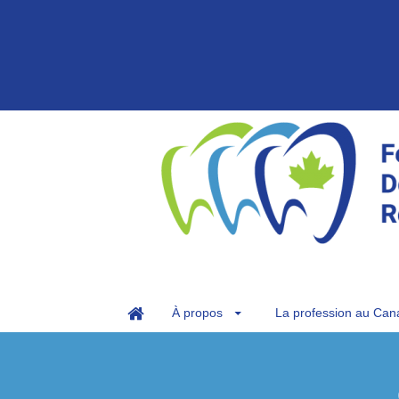
À propos
La profession au Can